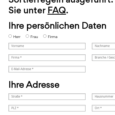
Sie unter
FAQ
.
Ihre persönlichen Daten
Herr
Frau
Firma
Ihre Adresse