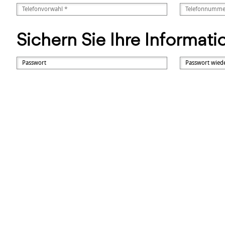
Sichern Sie Ihre Informat