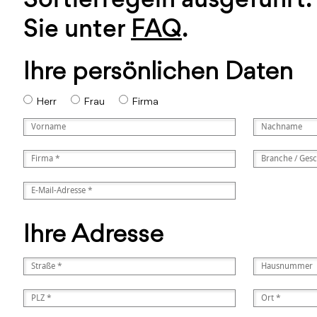
Sie unter
FAQ
.
Ihre persönlichen Daten
Herr
Frau
Firma
Ihre Adresse