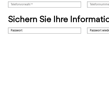
Sichern Sie Ihre Informat