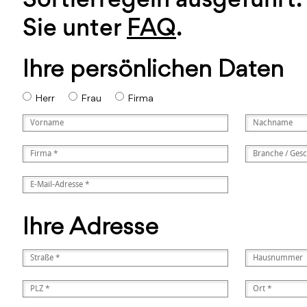
Sie unter
FAQ
.
Ihre persönlichen Daten
Herr
Frau
Firma
Ihre Adresse