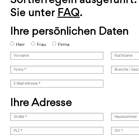
Sie unter
FAQ
.
Ihre persönlichen Daten
Herr
Frau
Firma
Ihre Adresse