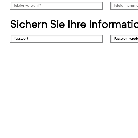
Sichern Sie Ihre Informat