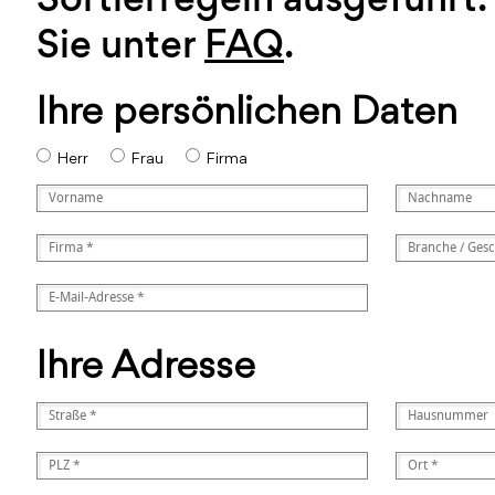
Sie unter
FAQ
.
Ihre persönlichen Daten
Herr
Frau
Firma
Ihre Adresse