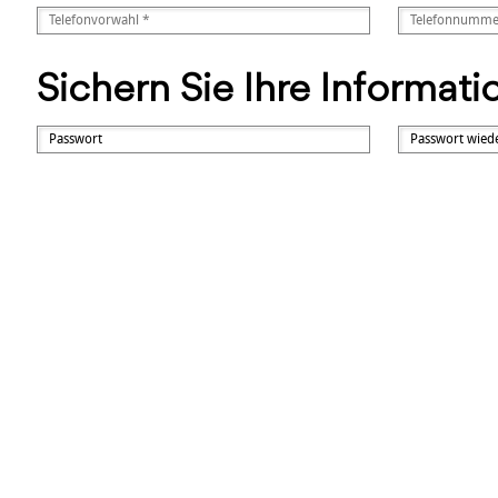
Sichern Sie Ihre Informat