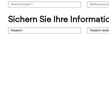
Sichern Sie Ihre Informat