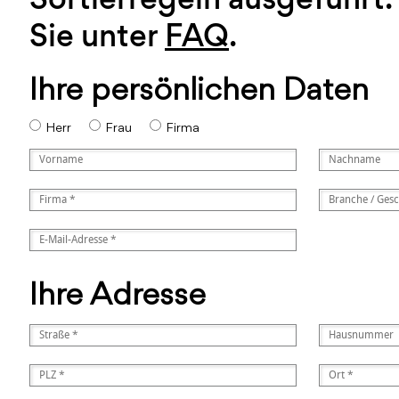
Sie unter
FAQ
.
Ihre persönlichen Daten
Herr
Frau
Firma
Ihre Adresse