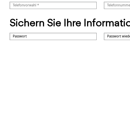
Sichern Sie Ihre Informat