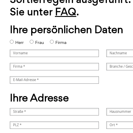
Sie unter
FAQ
.
Ihre persönlichen Daten
Herr
Frau
Firma
Ihre Adresse