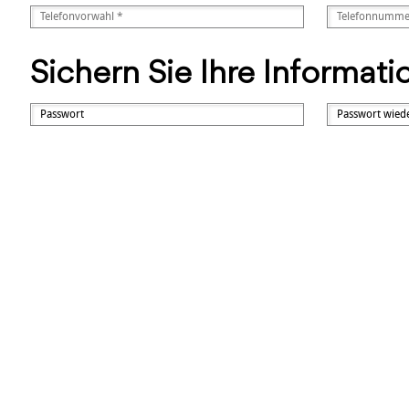
Sichern Sie Ihre Informat