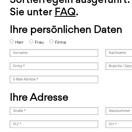
Sie unter
FAQ
.
Ihre persönlichen Daten
Herr
Frau
Firma
Ihre Adresse