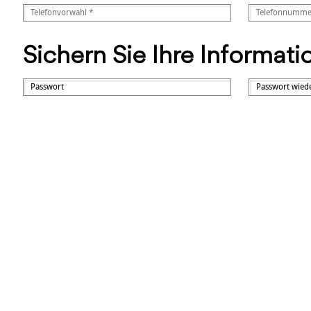
Sichern Sie Ihre Informat