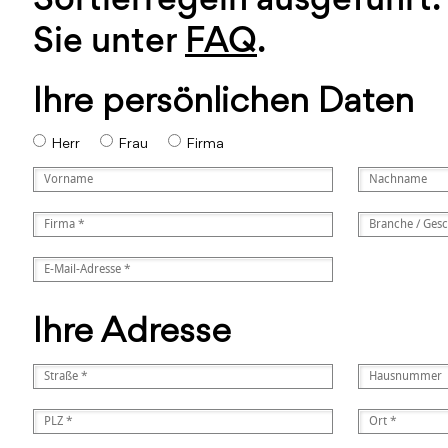
Sie unter
FAQ
.
Ihre persönlichen Daten
Herr
Frau
Firma
Ihre Adresse