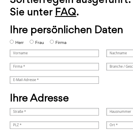
Sie unter
FAQ
.
Ihre persönlichen Daten
Herr
Frau
Firma
Ihre Adresse