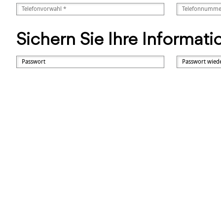
Sichern Sie Ihre Informat