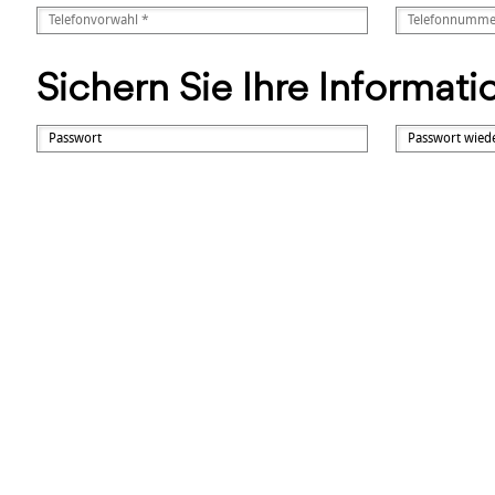
Sichern Sie Ihre Informat