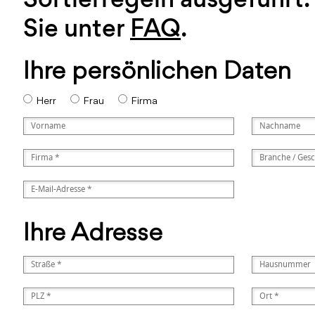
Sie unter
FAQ
.
Ihre persönlichen Daten
Herr
Frau
Firma
Ihre Adresse