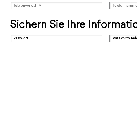
Sichern Sie Ihre Informat