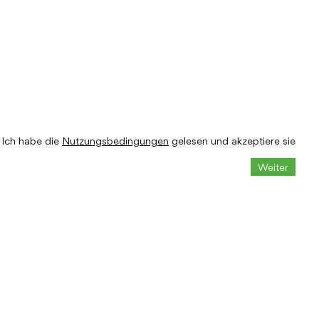
Ich habe die
Nutzungsbedingungen
gelesen und akzeptiere sie