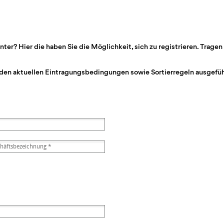
r? Hier die haben Sie die Möglichkeit, sich zu registrieren. Tragen 
den aktuellen Eintragungsbedingungen sowie Sortierregeln ausgeführ