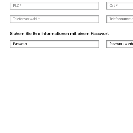
Sichern Sie Ihre Informationen mit einem Passwort