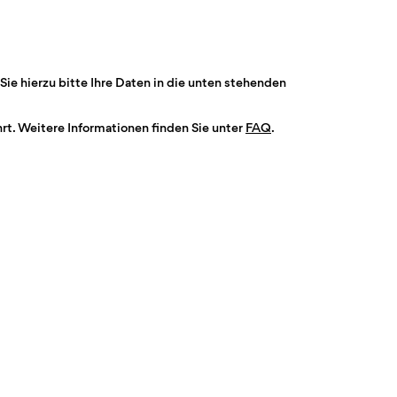
Sie hierzu bitte Ihre Daten in die unten stehenden
t. Weitere Informationen finden Sie unter
FAQ
.