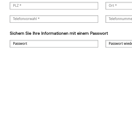
Sichern Sie Ihre Informationen mit einem Passwort