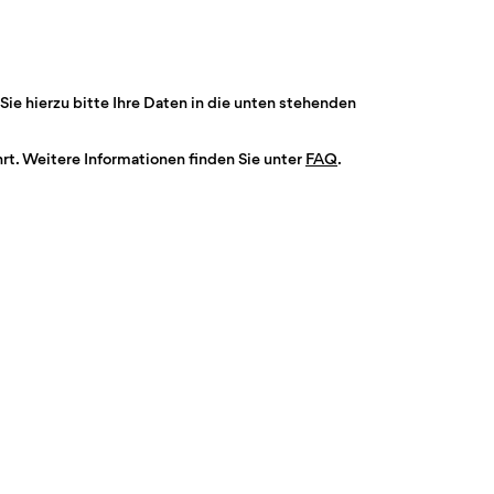
Sie hierzu bitte Ihre Daten in die unten stehenden
t. Weitere Informationen finden Sie unter
FAQ
.