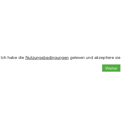
Ich habe die
Nutzungsbedingungen
gelesen und akzeptiere sie