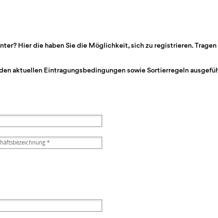
r? Hier die haben Sie die Möglichkeit, sich zu registrieren. Tragen 
den aktuellen Eintragungsbedingungen sowie Sortierregeln ausgeführ