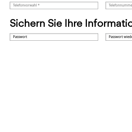
Sichern Sie Ihre Informat