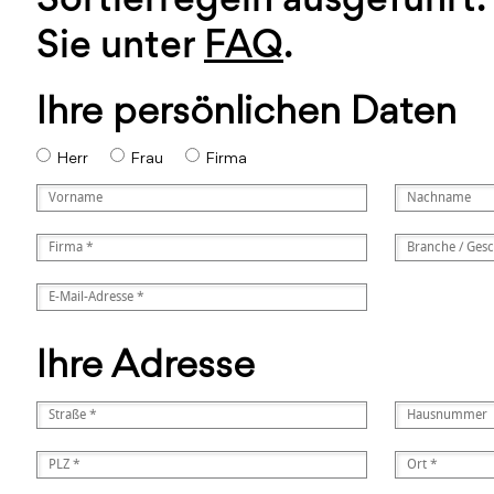
Sie unter
FAQ
.
Ihre persönlichen Daten
Herr
Frau
Firma
Ihre Adresse