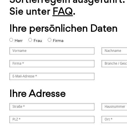
Sie unter
FAQ
.
Ihre persönlichen Daten
Herr
Frau
Firma
Ihre Adresse