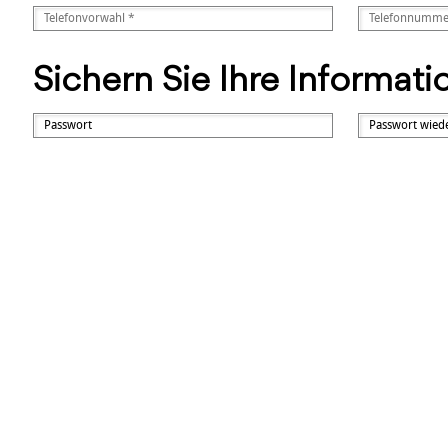
Sichern Sie Ihre Informat