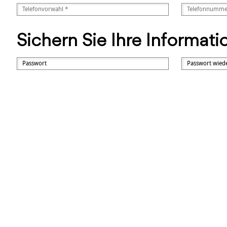
Sichern Sie Ihre Informat