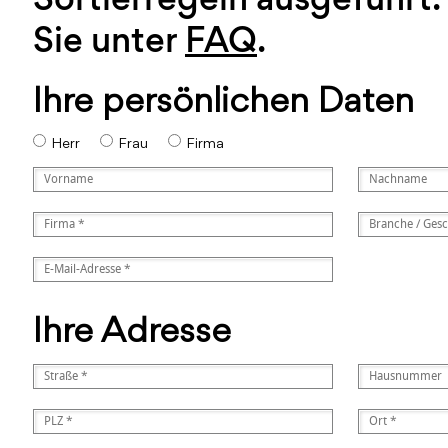
Sie unter
FAQ
.
Ihre persönlichen Daten
Herr
Frau
Firma
Ihre Adresse