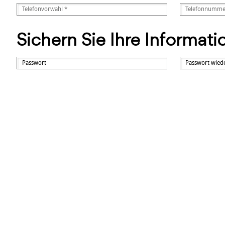
Sichern Sie Ihre Informat