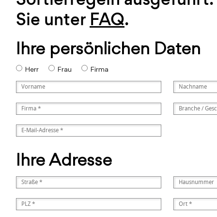
Sie unter
FAQ
.
Ihre persönlichen Daten
Herr
Frau
Firma
Ihre Adresse