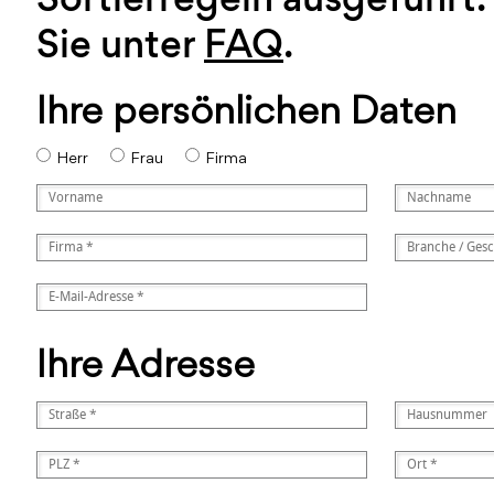
Sie unter
FAQ
.
Ihre persönlichen Daten
Herr
Frau
Firma
Ihre Adresse