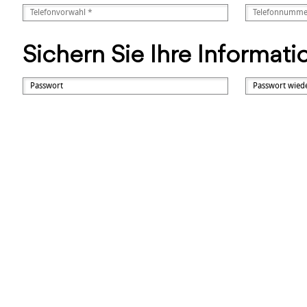
Sichern Sie Ihre Informat