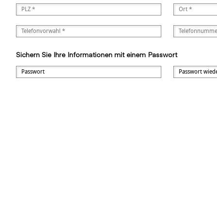
Sichern Sie Ihre Informationen mit einem Passwort