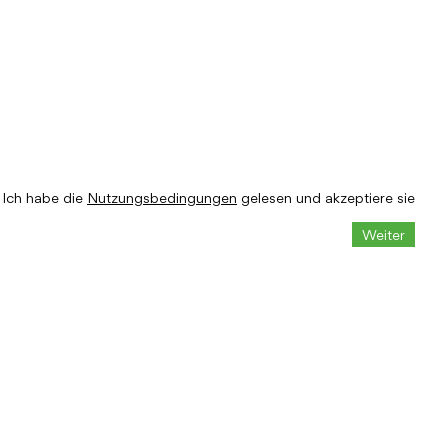
Ich habe die
Nutzungsbedingungen
gelesen und akzeptiere sie