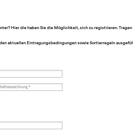
r? Hier die haben Sie die Möglichkeit, sich zu registrieren. Tragen 
den aktuellen Eintragungsbedingungen sowie Sortierregeln ausgeführ