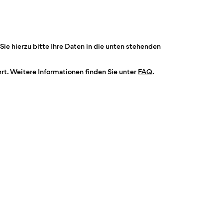
Sie hierzu bitte Ihre Daten in die unten stehenden
t. Weitere Informationen finden Sie unter
FAQ
.