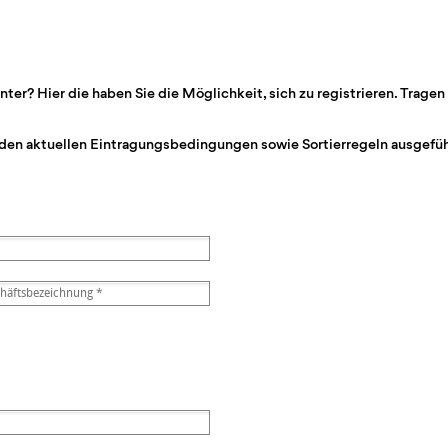
r? Hier die haben Sie die Möglichkeit, sich zu registrieren. Tragen 
den aktuellen Eintragungsbedingungen sowie Sortierregeln ausgeführ