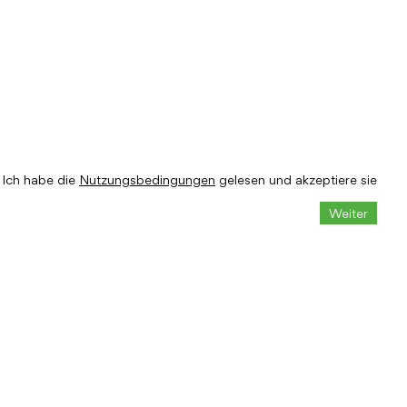
Ich habe die
Nutzungsbedingungen
gelesen und akzeptiere sie