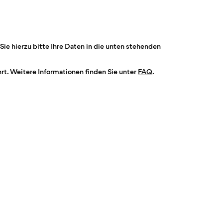
Sie hierzu bitte Ihre Daten in die unten stehenden
t. Weitere Informationen finden Sie unter
FAQ
.