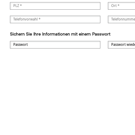
Sichern Sie Ihre Informationen mit einem Passwort