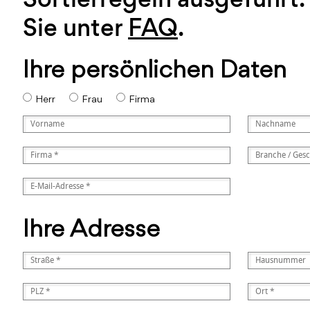
Sie unter
FAQ
.
Ihre persönlichen Daten
Herr
Frau
Firma
Ihre Adresse