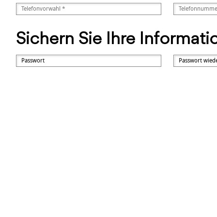
Sichern Sie Ihre Informat