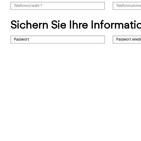
Sichern Sie Ihre Informat