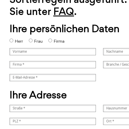
Sie unter
FAQ
.
Ihre persönlichen Daten
Herr
Frau
Firma
Ihre Adresse