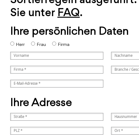
Sie unter
FAQ
.
Ihre persönlichen Daten
Herr
Frau
Firma
Ihre Adresse