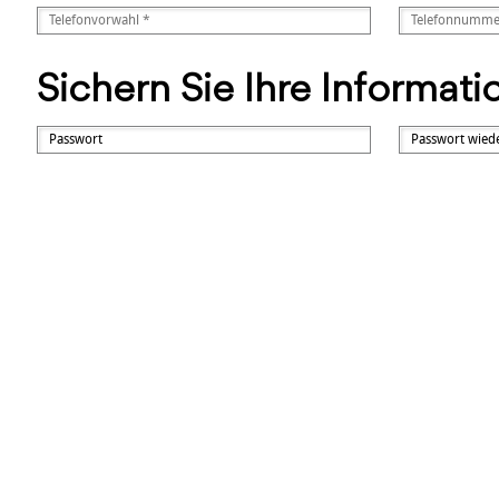
Sichern Sie Ihre Informat