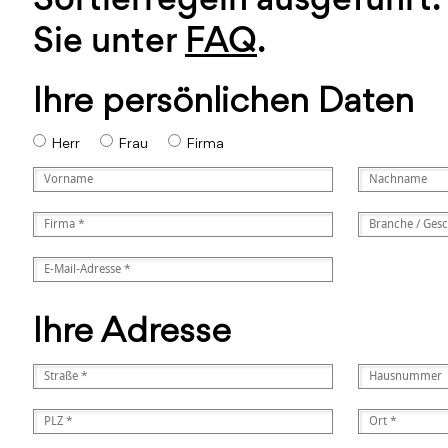
Sie unter
FAQ
.
Ihre persönlichen Daten
Herr
Frau
Firma
Ihre Adresse