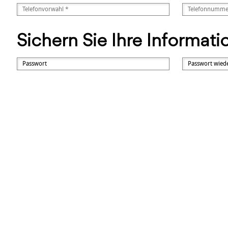
Sichern Sie Ihre Informat