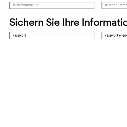
Sichern Sie Ihre Informat