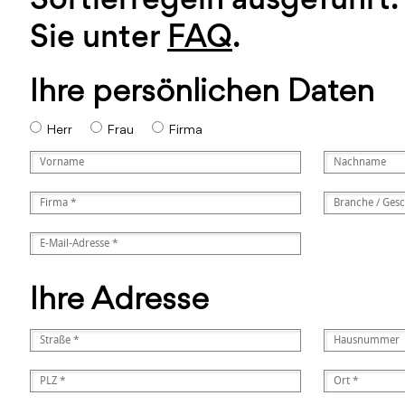
Sie unter
FAQ
.
Ihre persönlichen Daten
Herr
Frau
Firma
Ihre Adresse