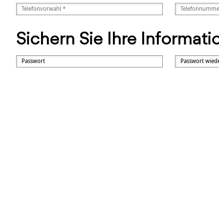
Sichern Sie Ihre Informat