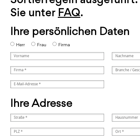
Sie unter
FAQ
.
Ihre persönlichen Daten
Herr
Frau
Firma
Ihre Adresse