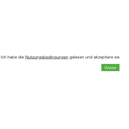
Ich habe die
Nutzungsbedingungen
gelesen und akzeptiere sie