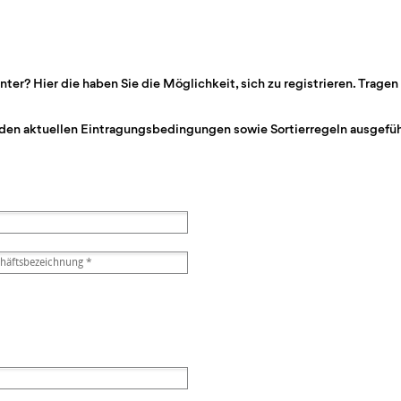
r? Hier die haben Sie die Möglichkeit, sich zu registrieren. Tragen 
den aktuellen Eintragungsbedingungen sowie Sortierregeln ausgeführ