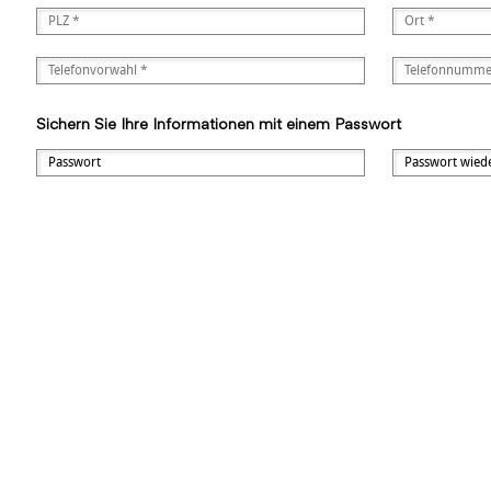
Sichern Sie Ihre Informationen mit einem Passwort