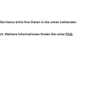
Sie hierzu bitte Ihre Daten in die unten stehenden
t. Weitere Informationen finden Sie unter
FAQ
.