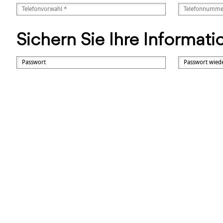
Sichern Sie Ihre Informat