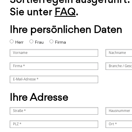
Sie unter
FAQ
.
Ihre persönlichen Daten
Herr
Frau
Firma
Ihre Adresse