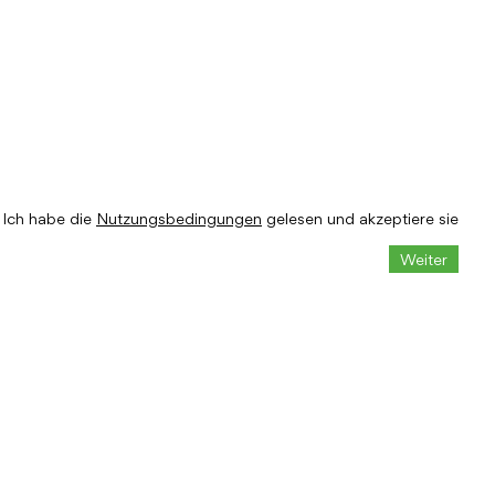
Ich habe die
Nutzungsbedingungen
gelesen und akzeptiere sie