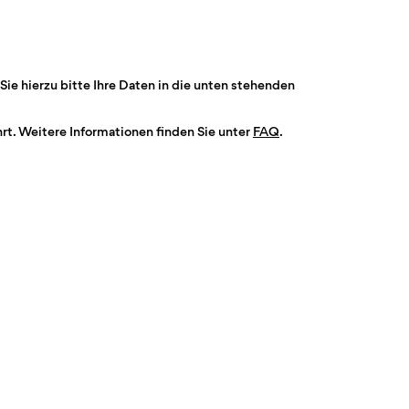
Sie hierzu bitte Ihre Daten in die unten stehenden
t. Weitere Informationen finden Sie unter
FAQ
.