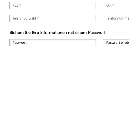
Sichern Sie Ihre Informationen mit einem Passwort