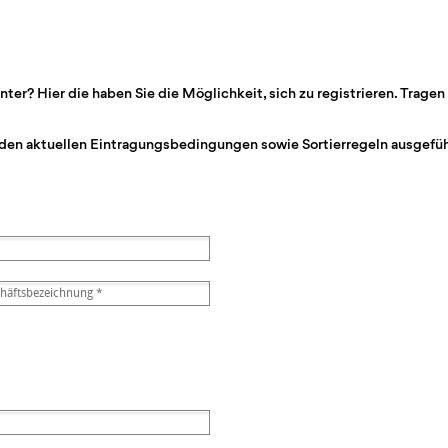
r? Hier die haben Sie die Möglichkeit, sich zu registrieren. Tragen 
den aktuellen Eintragungsbedingungen sowie Sortierregeln ausgeführ