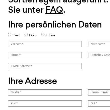
Sie unter
FAQ
.
Ihre persönlichen Daten
Herr
Frau
Firma
Ihre Adresse