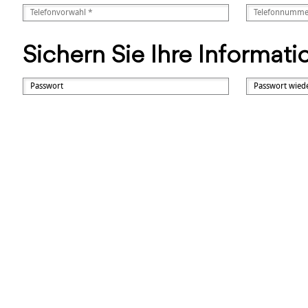
Sichern Sie Ihre Informat