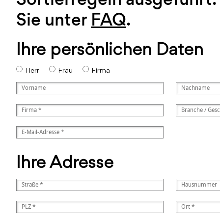
Sie unter
FAQ
.
Ihre persönlichen Daten
Herr
Frau
Firma
Ihre Adresse