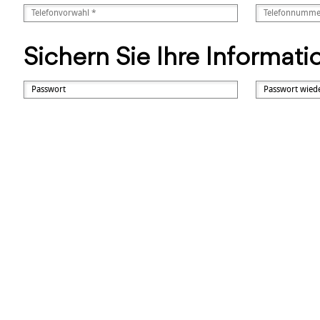
Sichern Sie Ihre Informat