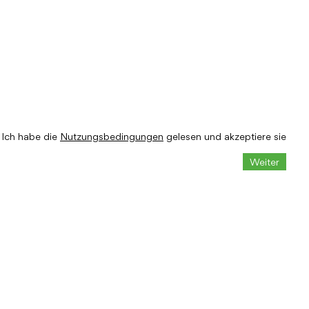
Ich habe die
Nutzungsbedingungen
gelesen und akzeptiere sie