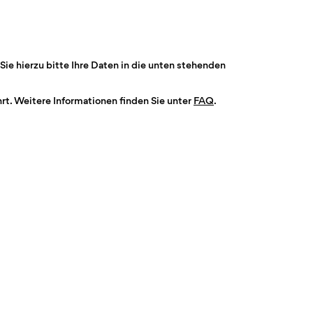
Sie hierzu bitte Ihre Daten in die unten stehenden
t. Weitere Informationen finden Sie unter
FAQ
.