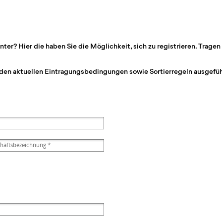
r? Hier die haben Sie die Möglichkeit, sich zu registrieren. Tragen 
den aktuellen Eintragungsbedingungen sowie Sortierregeln ausgeführ