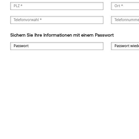
Sichern Sie Ihre Informationen mit einem Passwort