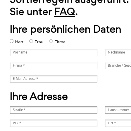
Sie unter
FAQ
.
Ihre persönlichen Daten
Herr
Frau
Firma
Ihre Adresse