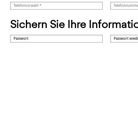
Sichern Sie Ihre Informat