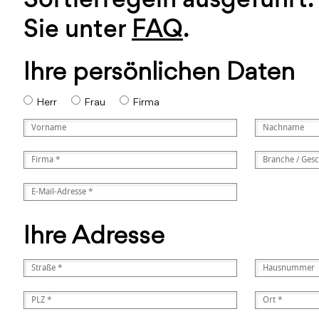
Sie unter
FAQ
.
Ihre persönlichen Daten
Herr
Frau
Firma
Ihre Adresse