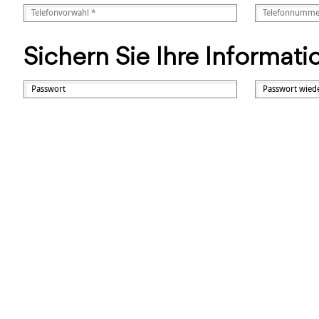
Sichern Sie Ihre Informat