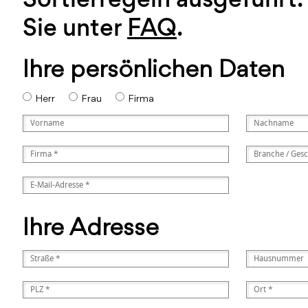
Sie unter
FAQ
.
Ihre persönlichen Daten
Herr
Frau
Firma
Ihre Adresse