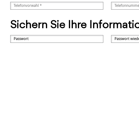
Sichern Sie Ihre Informat