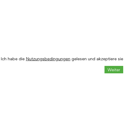
Ich habe die
Nutzungsbedingungen
gelesen und akzeptiere sie