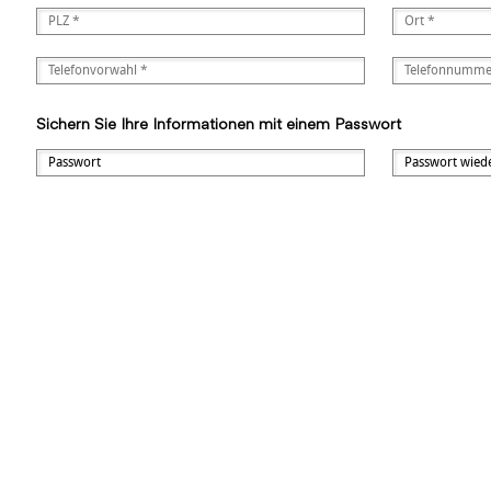
Sichern Sie Ihre Informationen mit einem Passwort