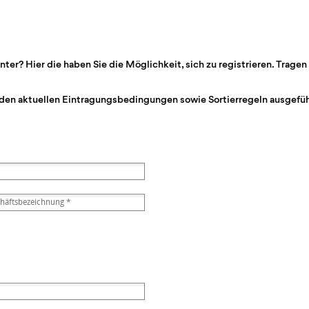
r? Hier die haben Sie die Möglichkeit, sich zu registrieren. Tragen 
den aktuellen Eintragungsbedingungen sowie Sortierregeln ausgeführ