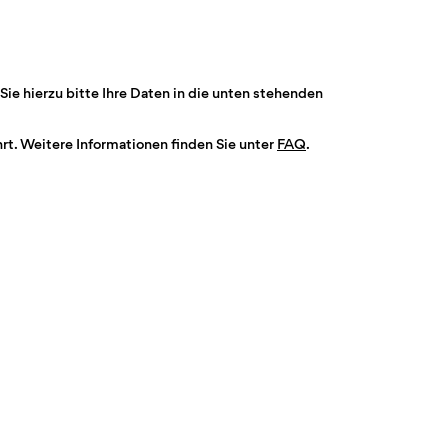
Sie hierzu bitte Ihre Daten in die unten stehenden
t. Weitere Informationen finden Sie unter
FAQ
.