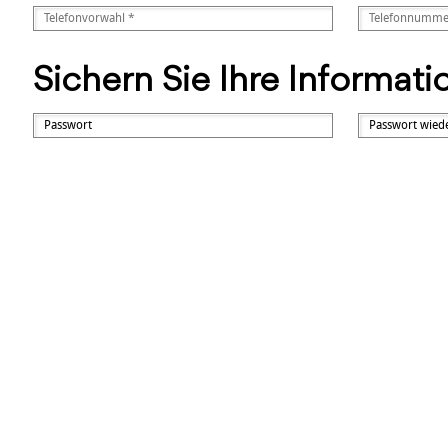
Sichern Sie Ihre Informat