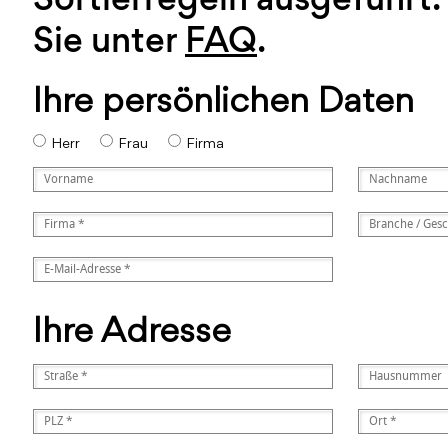
Sie unter
FAQ
.
Ihre persönlichen Daten
Herr
Frau
Firma
Ihre Adresse