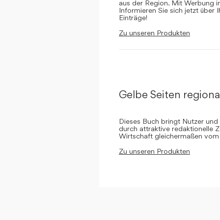
aus der Region. Mit Werbung in 
Informieren Sie sich jetzt über 
Einträge!
Zu unseren Produkten
Gelbe Seiten regiona
Dieses Buch bringt Nutzer und
durch attraktive redaktionelle 
Wirtschaft gleichermaßen vom 
Zu unseren Produkten