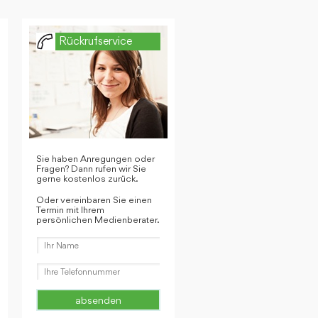
Rückrufservice
Sie haben Anregungen oder
Fragen? Dann rufen wir Sie
gerne kostenlos zurück.
Oder vereinbaren Sie einen
Termin mit Ihrem
persönlichen Medienberater.