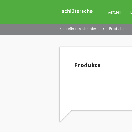
Aktuell
Sie befinden sich hier:
Produkte
Produkte