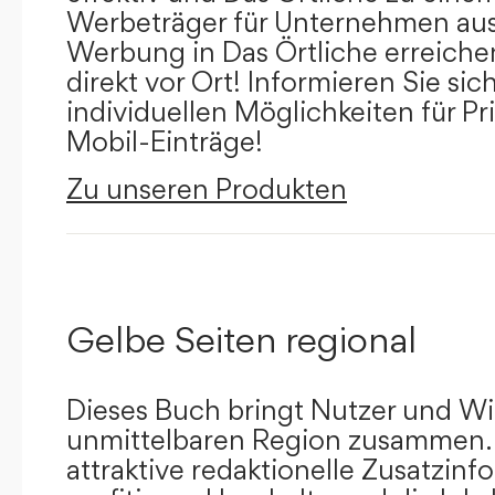
Werbeträger für Unternehmen aus
Werbung in Das Örtliche erreichen
direkt vor Ort! Informieren Sie sich
individuellen Möglichkeiten für Pr
Mobil-Einträge!
Zu unseren Produkten
Gelbe Seiten regional
Dieses Buch bringt Nutzer und Wir
unmittelbaren Region zusammen.
attraktive redaktionelle Zusatzin