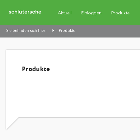
Aktuell
Einloggen
Produkte
Sie befinden sich hier:
Produkte
Produkte