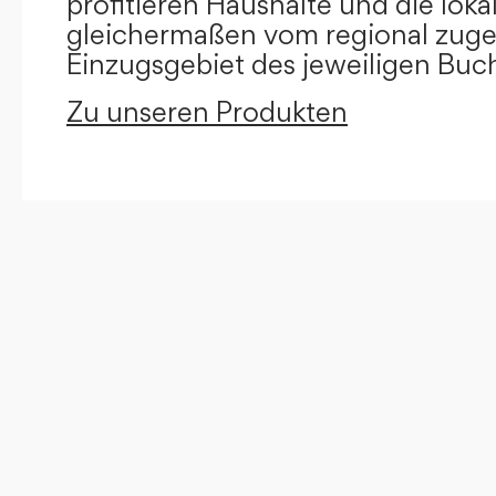
profitieren Haushalte und die loka
gleichermaßen vom regional zug
Einzugsgebiet des jeweiligen Buc
Zu unseren Produkten