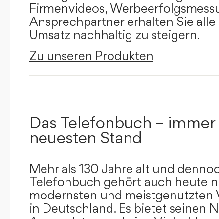
Firmenvideos, Werbeerfolgsmessu
Ansprechpartner erhalten Sie alle
Umsatz nachhaltig zu steigern.
Zu unseren Produkten
Das Telefonbuch – immer
neuesten Stand
Mehr als 130 Jahre alt und dennoc
Telefonbuch gehört auch heute n
modernsten und meistgenutzten 
in Deutschland. Es bietet seinen 