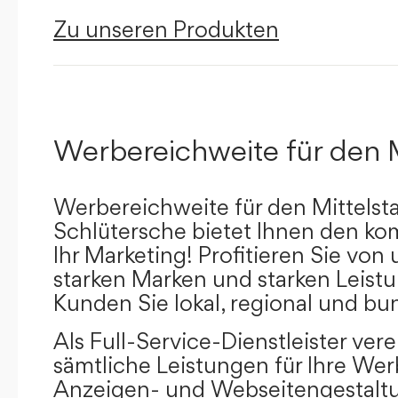
Zu unseren Produkten
Werbereichweite für den 
Werbereichweite für den Mittelst
Schlütersche bietet Ihnen den kom
Ihr Marketing! Profitieren Sie vo
starken Marken und starken Leistu
Kunden Sie lokal, regional und bu
Als Full-Service-Dienstleister ver
sämtliche Leistungen für Ihre W
Anzeigen- und Webseitengestaltu