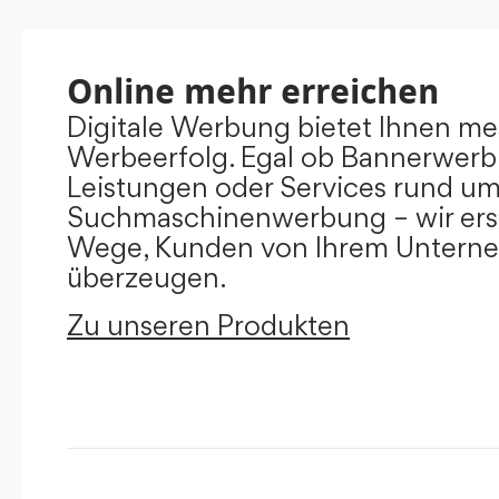
Online mehr erreichen
Digitale Werbung bietet Ihnen m
Werbeerfolg. Egal ob Bannerwerb
Leistungen oder Services rund u
Suchmaschinenwerbung – wir ers
Wege, Kunden von Ihrem Untern
überzeugen.
Zu unseren Produkten