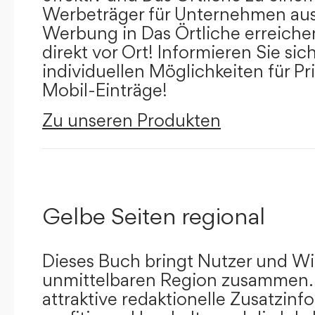
Werbeträger für Unternehmen aus
Werbung in Das Örtliche erreichen
direkt vor Ort! Informieren Sie sich
individuellen Möglichkeiten für Pr
Mobil-Einträge!
Zu unseren Produkten
Gelbe Seiten regional
Dieses Buch bringt Nutzer und Wir
unmittelbaren Region zusammen.
attraktive redaktionelle Zusatzin