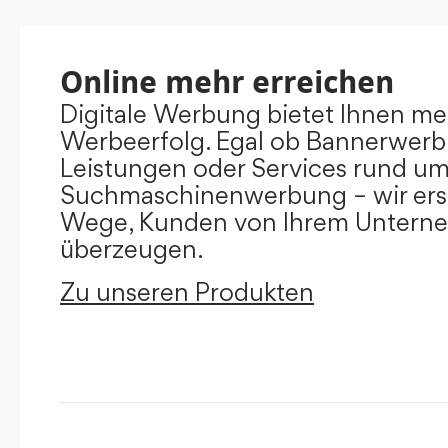
Online mehr erreichen
Digitale Werbung bietet Ihnen m
Werbeerfolg. Egal ob Bannerwerb
Leistungen oder Services rund u
Suchmaschinenwerbung – wir ers
Wege, Kunden von Ihrem Untern
überzeugen.
Zu unseren Produkten