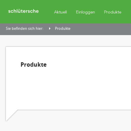
Aktuell
Einloggen
Produkte
Sie befinden sich hier:
Produkte
Produkte