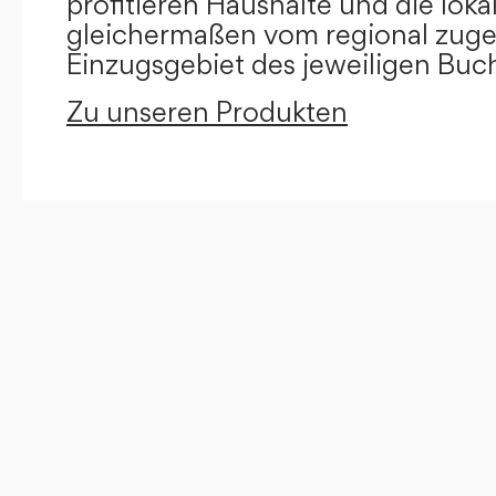
profitieren Haushalte und die loka
gleichermaßen vom regional zug
Einzugsgebiet des jeweiligen Buc
Zu unseren Produkten