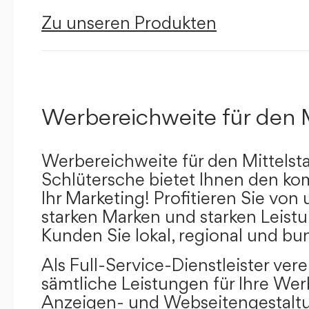
Zu unseren Produkten
Werbereichweite für den 
Werbereichweite für den Mittelst
Schlütersche bietet Ihnen den kom
Ihr Marketing! Profitieren Sie vo
starken Marken und starken Leistu
Kunden Sie lokal, regional und bu
Als Full-Service-Dienstleister ver
sämtliche Leistungen für Ihre W
Anzeigen- und Webseitengestaltu