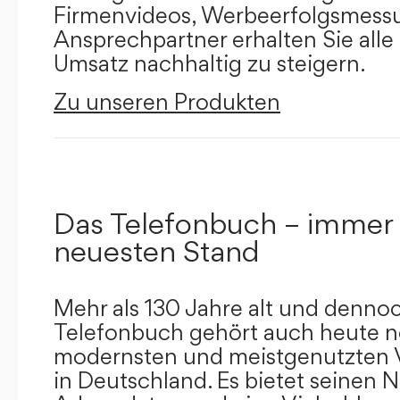
Firmenvideos, Werbeerfolgsmessu
Ansprechpartner erhalten Sie alle
Umsatz nachhaltig zu steigern.
Zu unseren Produkten
Das Telefonbuch – immer
neuesten Stand
Mehr als 130 Jahre alt und dennoc
Telefonbuch gehört auch heute n
modernsten und meistgenutzten 
in Deutschland. Es bietet seinen 