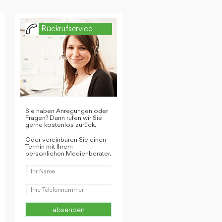
Rückrufservice
Sie haben Anregungen oder
Fragen? Dann rufen wir Sie
gerne kostenlos zurück.
Oder vereinbaren Sie einen
Termin mit Ihrem
persönlichen Medienberater.