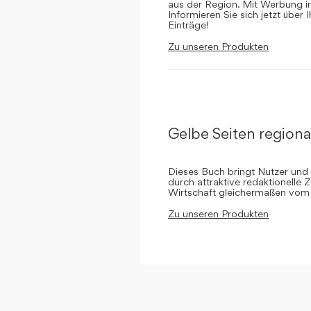
aus der Region. Mit Werbung in 
Informieren Sie sich jetzt über 
Einträge!
Zu unseren Produkten
Gelbe Seiten regiona
Dieses Buch bringt Nutzer und
durch attraktive redaktionelle 
Wirtschaft gleichermaßen vom 
Zu unseren Produkten