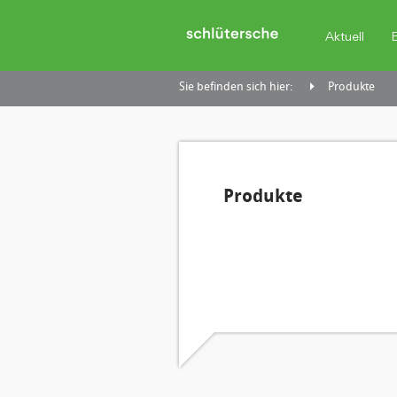
Aktuell
Sie befinden sich hier:
Produkte
Produkte