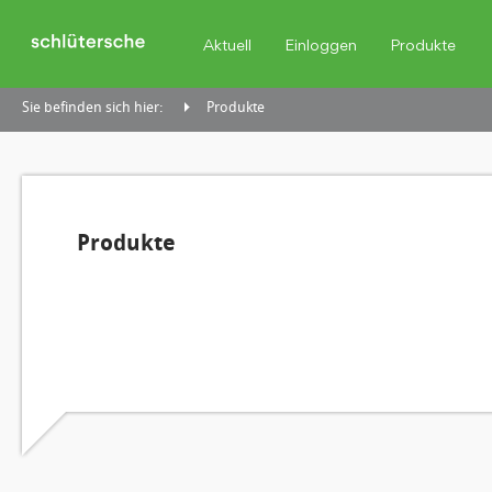
Aktuell
Einloggen
Produkte
Sie befinden sich hier:
Produkte
Produkte