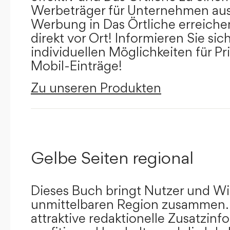
Werbeträger für Unternehmen aus
Werbung in Das Örtliche erreichen
direkt vor Ort! Informieren Sie sich
individuellen Möglichkeiten für Pr
Mobil-Einträge!
Zu unseren Produkten
Gelbe Seiten regional
Dieses Buch bringt Nutzer und Wir
unmittelbaren Region zusammen.
attraktive redaktionelle Zusatzin