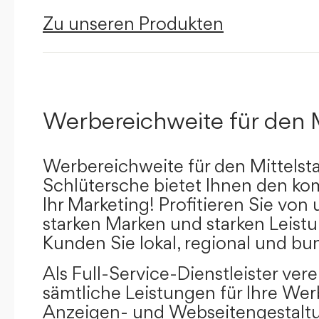
Zu unseren Produkten
Werbereichweite für den 
Werbereichweite für den Mittelst
Schlütersche bietet Ihnen den kom
Ihr Marketing! Profitieren Sie vo
starken Marken und starken Leistu
Kunden Sie lokal, regional und bu
Als Full-Service-Dienstleister ver
sämtliche Leistungen für Ihre W
Anzeigen- und Webseitengestaltu