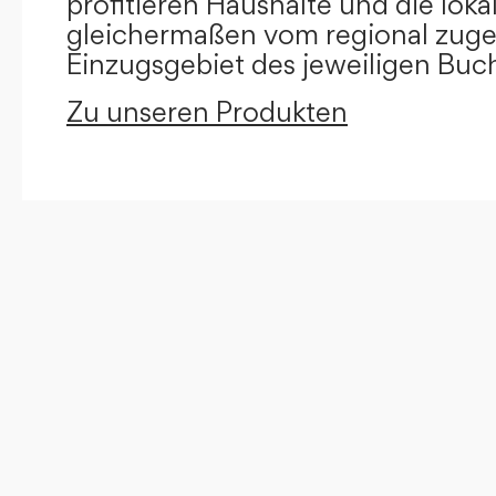
profitieren Haushalte und die loka
gleichermaßen vom regional zug
Einzugsgebiet des jeweiligen Buc
Zu unseren Produkten