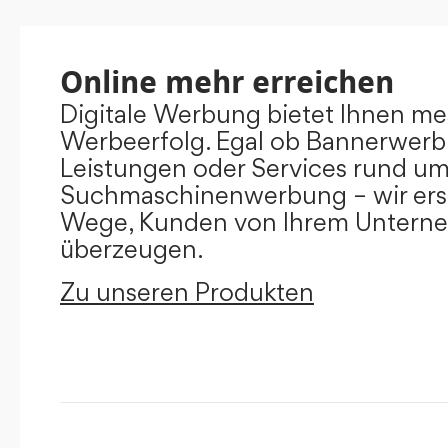
Online mehr erreichen
Digitale Werbung bietet Ihnen m
Werbeerfolg. Egal ob Bannerwerb
Leistungen oder Services rund u
Suchmaschinenwerbung – wir ers
Wege, Kunden von Ihrem Untern
überzeugen.
Zu unseren Produkten