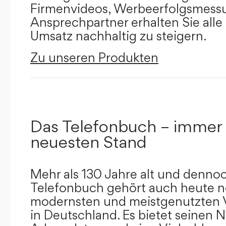
Firmenvideos, Werbeerfolgsmessu
Ansprechpartner erhalten Sie alle
Umsatz nachhaltig zu steigern.
Zu unseren Produkten
Das Telefonbuch – immer
neuesten Stand
Mehr als 130 Jahre alt und dennoc
Telefonbuch gehört auch heute n
modernsten und meistgenutzten 
in Deutschland. Es bietet seinen 