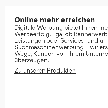
Online mehr erreichen
Digitale Werbung bietet Ihnen m
Werbeerfolg. Egal ob Bannerwerb
Leistungen oder Services rund u
Suchmaschinenwerbung – wir ers
Wege, Kunden von Ihrem Untern
überzeugen.
Zu unseren Produkten