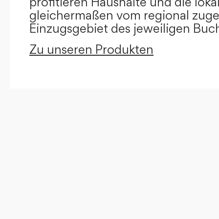
profitieren Haushalte und die loka
gleichermaßen vom regional zug
Einzugsgebiet des jeweiligen Buc
Zu unseren Produkten