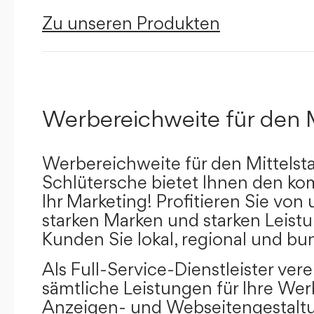
Zu unseren Produkten
Werbereichweite für den 
Werbereichweite für den Mittelst
Schlütersche bietet Ihnen den kom
Ihr Marketing! Profitieren Sie vo
starken Marken und starken Leistu
Kunden Sie lokal, regional und bu
Als Full-Service-Dienstleister ver
sämtliche Leistungen für Ihre W
Anzeigen- und Webseitengestaltu