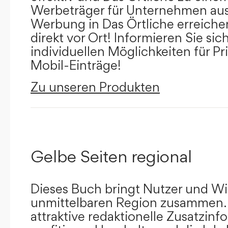
Werbeträger für Unternehmen aus
Werbung in Das Örtliche erreichen
direkt vor Ort! Informieren Sie sich
individuellen Möglichkeiten für Pr
Mobil-Einträge!
Zu unseren Produkten
Gelbe Seiten regional
Dieses Buch bringt Nutzer und Wir
unmittelbaren Region zusammen.
attraktive redaktionelle Zusatzin