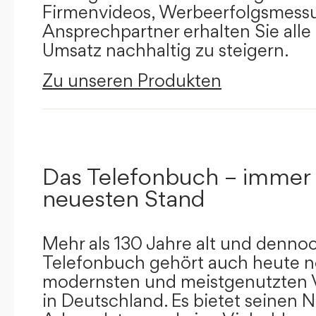
Firmenvideos, Werbeerfolgsmessu
Ansprechpartner erhalten Sie alle
Umsatz nachhaltig zu steigern.
Zu unseren Produkten
Das Telefonbuch – immer
neuesten Stand
Mehr als 130 Jahre alt und dennoc
Telefonbuch gehört auch heute n
modernsten und meistgenutzten 
in Deutschland. Es bietet seinen 