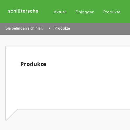
Aktuell
Einloggen
Produkte
Sie befinden sich hier:
Produkte
Produkte