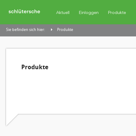
Aktuell
Einloggen
Produkte
Sie befinden sich hier:
Produkte
Produkte