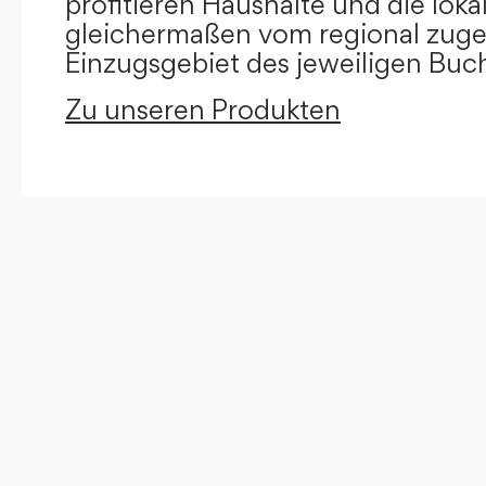
profitieren Haushalte und die loka
gleichermaßen vom regional zug
Einzugsgebiet des jeweiligen Buc
Zu unseren Produkten