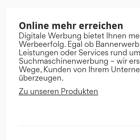
Online mehr erreichen
Digitale Werbung bietet Ihnen m
Werbeerfolg. Egal ob Bannerwerb
Leistungen oder Services rund u
Suchmaschinenwerbung – wir ers
Wege, Kunden von Ihrem Untern
überzeugen.
Zu unseren Produkten