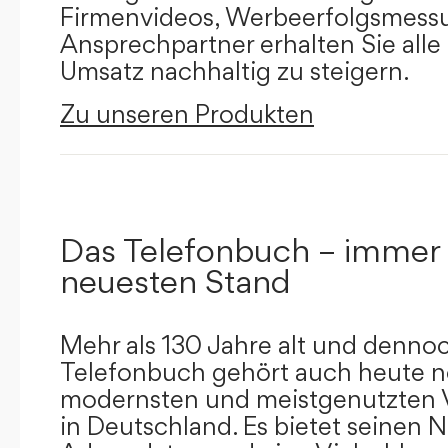
Firmenvideos, Werbeerfolgsmessu
Ansprechpartner erhalten Sie alle
Umsatz nachhaltig zu steigern.
Zu unseren Produkten
Das Telefonbuch – immer
neuesten Stand
Mehr als 130 Jahre alt und dennoc
Telefonbuch gehört auch heute n
modernsten und meistgenutzten 
in Deutschland. Es bietet seinen 