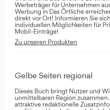
Werbeträger für Unternehmen aus
Werbung in Das Örtliche erreichen
direkt vor Ort! Informieren Sie sich
individuellen Möglichkeiten für Pr
Mobil-Einträge!
Zu unseren Produkten
Gelbe Seiten regional
Dieses Buch bringt Nutzer und Wir
unmittelbaren Region zusammen.
attraktive redaktionelle Zusatzin