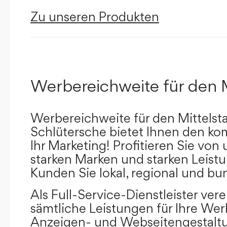
Zu unseren Produkten
Werbereichweite für den 
Werbereichweite für den Mittelst
Schlütersche bietet Ihnen den kom
Ihr Marketing! Profitieren Sie vo
starken Marken und starken Leistu
Kunden Sie lokal, regional und bu
Als Full-Service-Dienstleister ver
sämtliche Leistungen für Ihre W
Anzeigen- und Webseitengestaltu