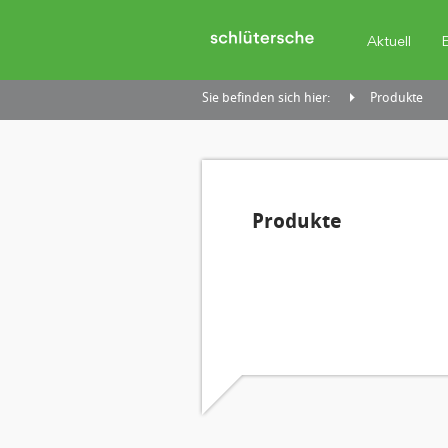
Aktuell
Sie befinden sich hier:
Produkte
Produkte