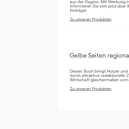
aus der Region. Mit Werbung in 
Informieren Sie sich jetzt über 
Einträge!
Zu unseren Produkten
Gelbe Seiten regiona
Dieses Buch bringt Nutzer und
durch attraktive redaktionelle 
Wirtschaft gleichermaßen vom 
Zu unseren Produkten