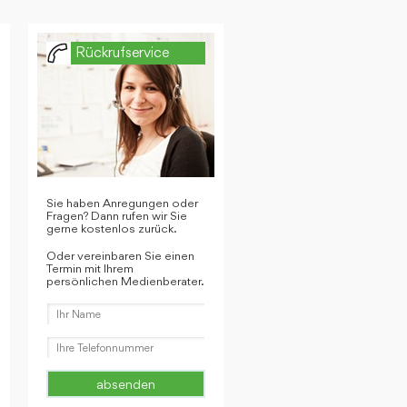
Rückrufservice
Sie haben Anregungen oder
Fragen? Dann rufen wir Sie
gerne kostenlos zurück.
Oder vereinbaren Sie einen
Termin mit Ihrem
persönlichen Medienberater.