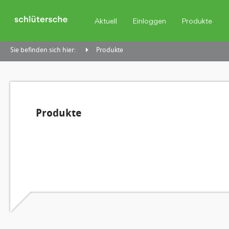
Aktuell
Einloggen
Produkte
Sie befinden sich hier:
Produkte
Produkte