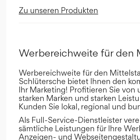
Zu unseren Produkten
Werbereichweite für den 
Werbereichweite für den Mittelst
Schlütersche bietet Ihnen den kom
Ihr Marketing! Profitieren Sie vo
starken Marken und starken Leistu
Kunden Sie lokal, regional und bu
Als Full-Service-Dienstleister ver
sämtliche Leistungen für Ihre W
Anzeigen- und Webseitengestaltu