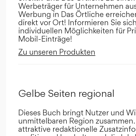
Werbeträger für Unternehmen aus
Werbung in Das Örtliche erreichen
direkt vor Ort! Informieren Sie sich
individuellen Möglichkeiten für Pr
Mobil-Einträge!
Zu unseren Produkten
Gelbe Seiten regional
Dieses Buch bringt Nutzer und Wir
unmittelbaren Region zusammen.
attraktive redaktionelle Zusatzin