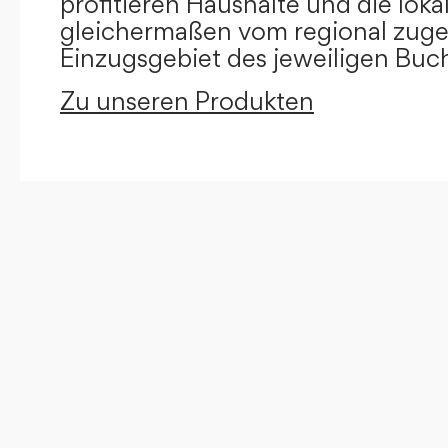
profitieren Haushalte und die loka
gleichermaßen vom regional zug
Einzugsgebiet des jeweiligen Buc
Zu unseren Produkten