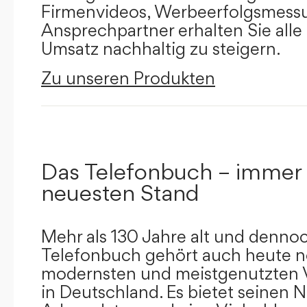
Firmenvideos, Werbeerfolgsmessu
Ansprechpartner erhalten Sie alle
Umsatz nachhaltig zu steigern.
Zu unseren Produkten
Das Telefonbuch – immer
neuesten Stand
Mehr als 130 Jahre alt und dennoc
Telefonbuch gehört auch heute n
modernsten und meistgenutzten 
in Deutschland. Es bietet seinen 