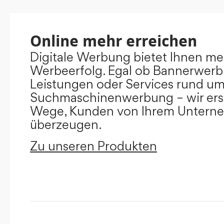
Online mehr erreichen
Digitale Werbung bietet Ihnen m
Werbeerfolg. Egal ob Bannerwerb
Leistungen oder Services rund u
Suchmaschinenwerbung – wir ers
Wege, Kunden von Ihrem Untern
überzeugen.
Zu unseren Produkten