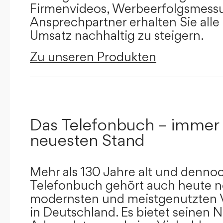
Firmenvideos, Werbeerfolgsmessu
Ansprechpartner erhalten Sie alle
Umsatz nachhaltig zu steigern.
Zu unseren Produkten
Das Telefonbuch – immer
neuesten Stand
Mehr als 130 Jahre alt und dennoc
Telefonbuch gehört auch heute n
modernsten und meistgenutzten 
in Deutschland. Es bietet seinen 