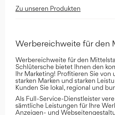
Zu unseren Produkten
Werbereichweite für den 
Werbereichweite für den Mittelst
Schlütersche bietet Ihnen den kom
Ihr Marketing! Profitieren Sie vo
starken Marken und starken Leistu
Kunden Sie lokal, regional und bu
Als Full-Service-Dienstleister ver
sämtliche Leistungen für Ihre W
Anzeigen- und Webseitengestaltu