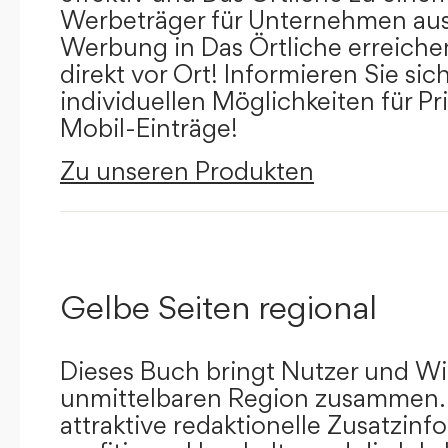
Werbeträger für Unternehmen aus
Werbung in Das Örtliche erreichen
direkt vor Ort! Informieren Sie sich
individuellen Möglichkeiten für Pr
Mobil-Einträge!
Zu unseren Produkten
Gelbe Seiten regional
Dieses Buch bringt Nutzer und Wir
unmittelbaren Region zusammen.
attraktive redaktionelle Zusatzin