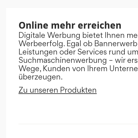
Online mehr erreichen
Digitale Werbung bietet Ihnen m
Werbeerfolg. Egal ob Bannerwerb
Leistungen oder Services rund u
Suchmaschinenwerbung – wir ers
Wege, Kunden von Ihrem Untern
überzeugen.
Zu unseren Produkten