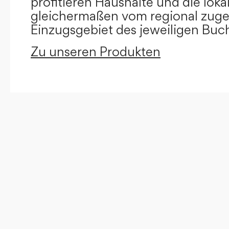
profitieren Haushalte und die loka
gleichermaßen vom regional zug
Einzugsgebiet des jeweiligen Buc
Zu unseren Produkten