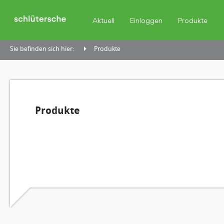
Aktuell
Einloggen
Produkte
Sie befinden sich hier:
Produkte
Produkte