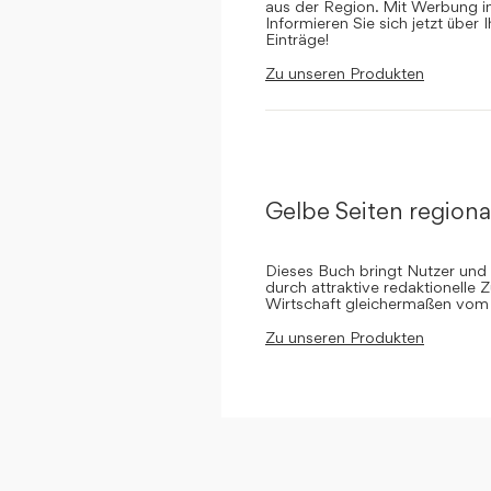
aus der Region. Mit Werbung in 
Informieren Sie sich jetzt über 
Einträge!
Zu unseren Produkten
Gelbe Seiten regiona
Dieses Buch bringt Nutzer und
durch attraktive redaktionelle 
Wirtschaft gleichermaßen vom 
Zu unseren Produkten