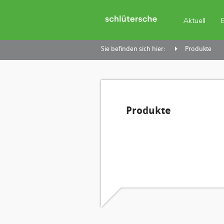
Aktuell
Sie befinden sich hier:
Produkte
Produkte