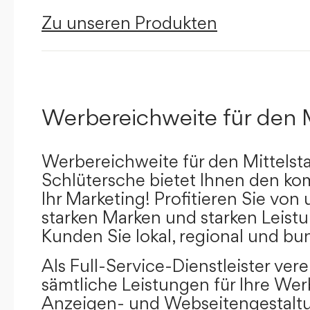
Zu unseren Produkten
Werbereichweite für den 
Werbereichweite für den Mittelst
Schlütersche bietet Ihnen den kom
Ihr Marketing! Profitieren Sie vo
starken Marken und starken Leistu
Kunden Sie lokal, regional und bu
Als Full-Service-Dienstleister ver
sämtliche Leistungen für Ihre W
Anzeigen- und Webseitengestaltu