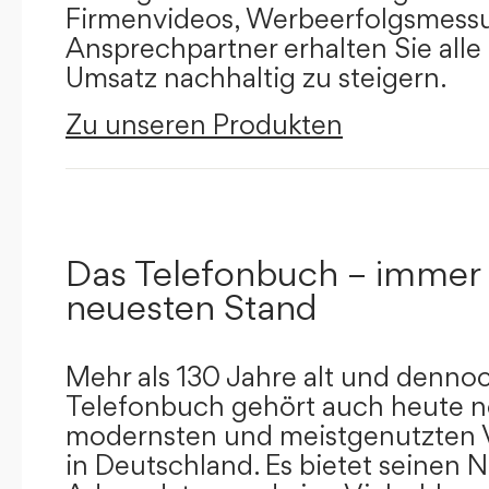
Firmenvideos, Werbeerfolgsmessu
Ansprechpartner erhalten Sie alle
Umsatz nachhaltig zu steigern.
Zu unseren Produkten
Das Telefonbuch – immer
neuesten Stand
Mehr als 130 Jahre alt und dennoc
Telefonbuch gehört auch heute n
modernsten und meistgenutzten 
in Deutschland. Es bietet seinen 