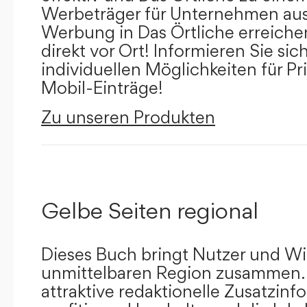
Werbeträger für Unternehmen aus
Werbung in Das Örtliche erreichen
direkt vor Ort! Informieren Sie sich
individuellen Möglichkeiten für Pr
Mobil-Einträge!
Zu unseren Produkten
Gelbe Seiten regional
Dieses Buch bringt Nutzer und Wir
unmittelbaren Region zusammen.
attraktive redaktionelle Zusatzin