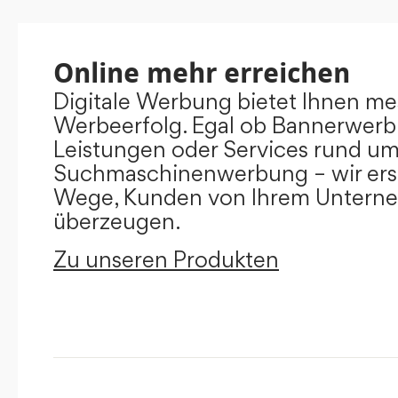
Online mehr erreichen
Digitale Werbung bietet Ihnen m
Werbeerfolg. Egal ob Bannerwerb
Leistungen oder Services rund u
Suchmaschinenwerbung – wir ers
Wege, Kunden von Ihrem Untern
überzeugen.
Zu unseren Produkten