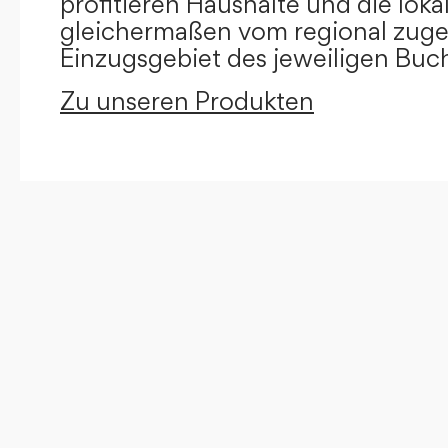
profitieren Haushalte und die loka
gleichermaßen vom regional zug
Einzugsgebiet des jeweiligen Buc
Zu unseren Produkten