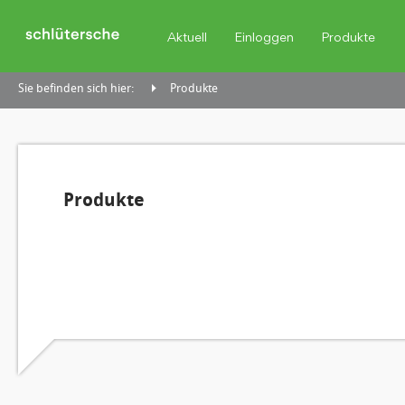
Aktuell
Einloggen
Produkte
Sie befinden sich hier:
Produkte
Produkte